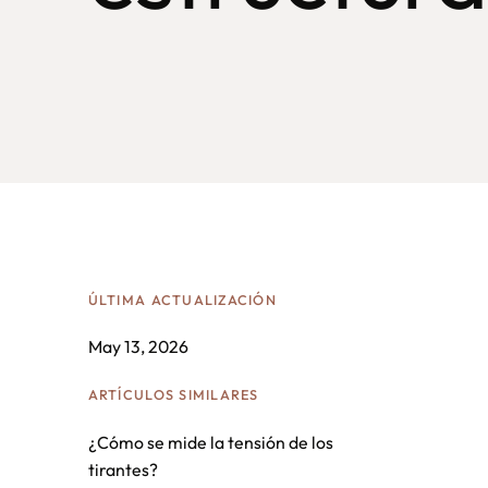
ÚLTIMA ACTUALIZACIÓN
May 13, 2026
ARTÍCULOS SIMILARES
¿Cómo se mide la tensión de los
tirantes?