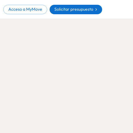
Solicitar presupuesto
Acceso a MyMove