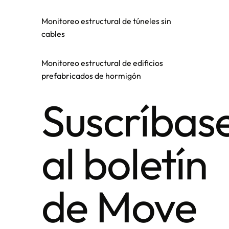
Monitoreo estructural de túneles sin
cables
Monitoreo estructural de edificios
prefabricados de hormigón
Suscríbas
al boletín
de Move