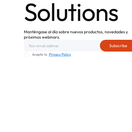
Solutions
Manténgase al día sobre nuevos productos, novedades y
próximos webinars.
Acepto la
Privacy Policy