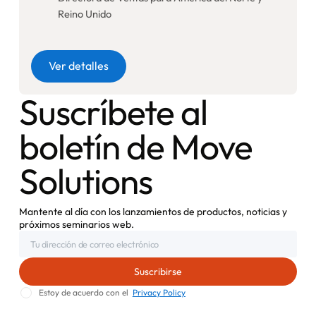
Reino Unido
Botón
Ver detalles
Suscríbete al
boletín de Move
Solutions
Mantente al día con los lanzamientos de productos, noticias y
próximos seminarios web.
Estoy de acuerdo con el
Privacy Policy