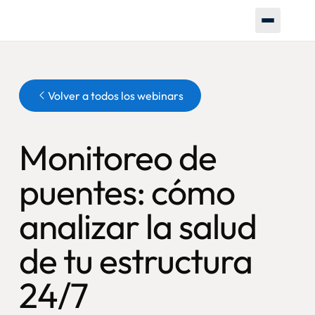
Botón
Volver a todos los webinars
Monitoreo de
puentes: cómo
analizar la salud
de tu estructura
24/7