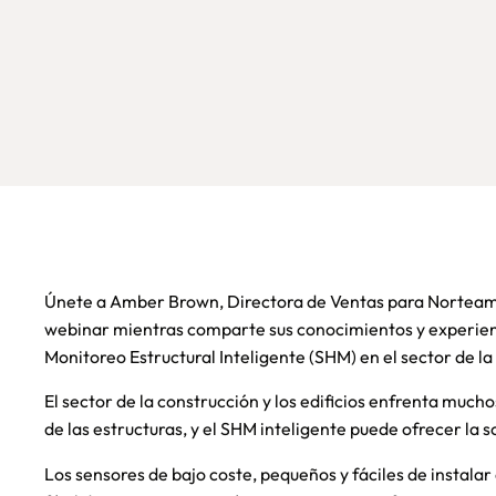
Únete a Amber Brown, Directora de Ventas para Norteamé
webinar mientras comparte sus conocimientos y experienc
Monitoreo Estructural Inteligente (SHM) en el sector de la 
El sector de la construcción y los edificios enfrenta mucho
de las estructuras, y el SHM inteligente puede ofrecer la s
Los sensores de bajo coste, pequeños y fáciles de instal