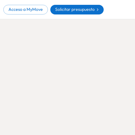
Solicitar presupuesto
Acceso a MyMove