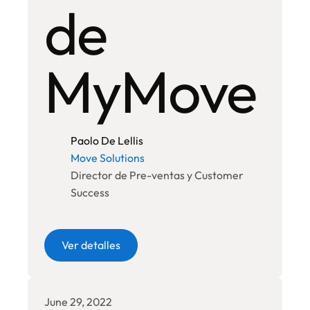
de
MyMove
Paolo De Lellis
Move Solutions
Director de Pre-ventas y Customer
Success
Botón
Ver detalles
June 29, 2022