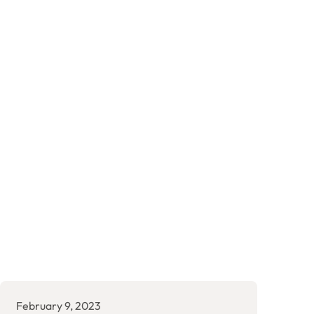
February 9, 2023