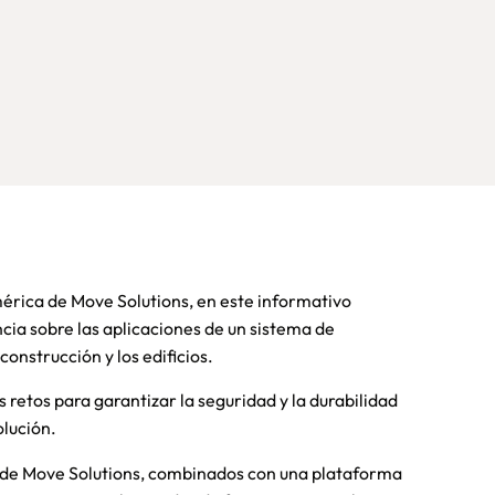
rica de Move Solutions, en este informativo
ia sobre las aplicaciones de un sistema de
construcción y los edificios.
s retos para garantizar la seguridad y la durabilidad
olución.
ar de Move Solutions, combinados con una plataforma