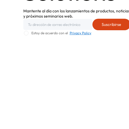
Mantente al día con los lanzamientos de productos, noticia
y próximos seminarios web.
Estoy de acuerdo con el
Privacy Policy