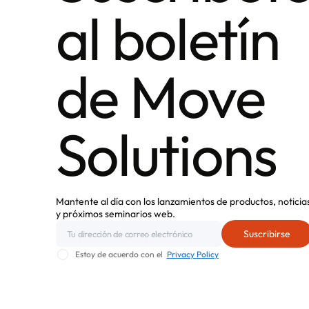
al boletín
de Move
Solutions
Mantente al día con los lanzamientos de productos, noticia
y próximos seminarios web.
Estoy de acuerdo con el
Privacy Policy