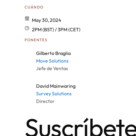
CUÁNDO
May 30, 2024
2PM (BST) / 3PM (CET)
PONENTES
Gilberto Braglia
Move Solutions
Jefe de Ventas
David Mainwaring
Survey Solutions
Director
Suscríbet