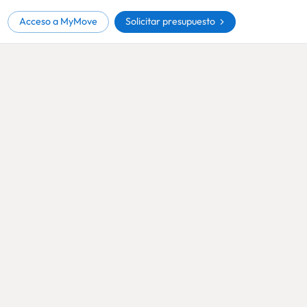
Solicitar presupuesto
Acceso a MyMove