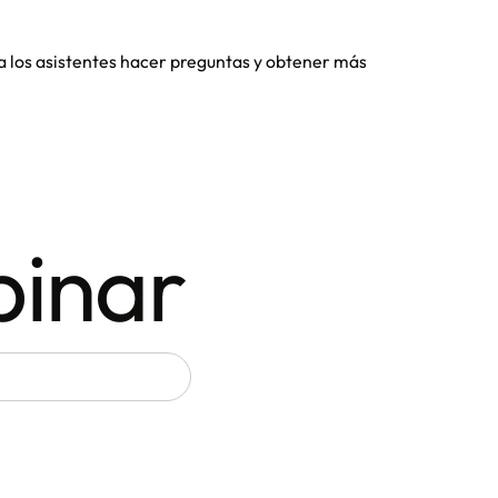
a los asistentes hacer preguntas y obtener más
binar