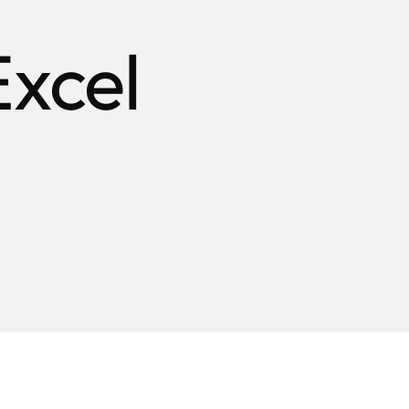
Excel