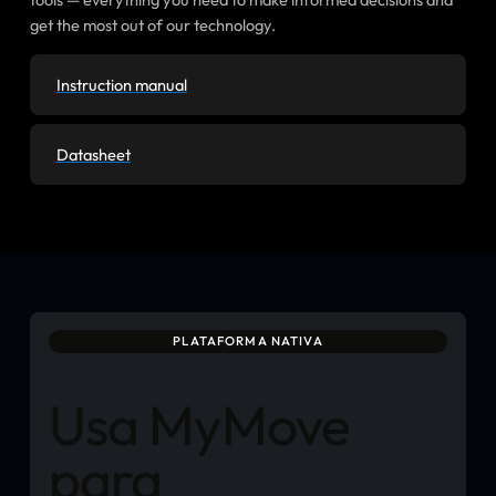
get the most out of our technology.
Instruction manual
Datasheet
PLATAFORMA NATIVA
Usa MyMove
para