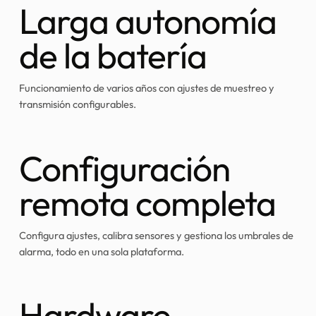
Larga autonomía
de la batería
Funcionamiento de varios años con ajustes de muestreo y
transmisión configurables.
Configuración
remota completa
Configura ajustes, calibra sensores y gestiona los umbrales de
alarma, todo en una sola plataforma.
Hardware