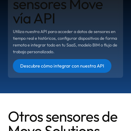
sensores Move
vía API
Utiliza nuestra API para acceder a datos de sensores en
tiempo real e históricos, configurar dispositivos de forma
remota e integrar todo en tu SaaS, modelo BIM o flujo de
trabajo personalizado.
Botón
Descubre cómo integrar con nuestra API
Otros sensores de
Move Solutions