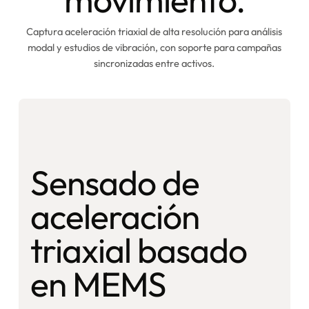
Captura aceleración triaxial de alta resolución para análisis
modal y estudios de vibración, con soporte para campañas
sincronizadas entre activos.
Sensado de
aceleración
triaxial basado
en MEMS