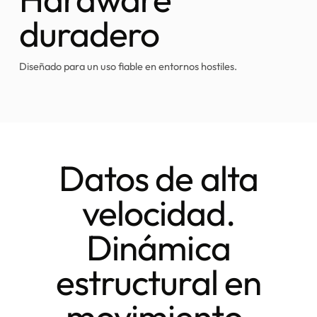
duradero
Diseñado para un uso fiable en entornos hostiles.
Datos de alta
velocidad.
Dinámica
estructural en
movimiento.