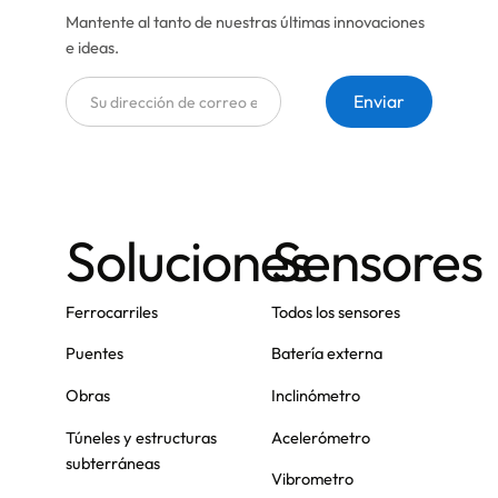
Mantente al tanto de nuestras últimas innovaciones
e ideas.
Soluciones
Sensores
Ferrocarriles
Todos los sensores
Puentes
Batería externa
Obras
Inclinómetro
Túneles y estructuras
Acelerómetro
subterráneas
Vibrometro