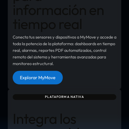
información en
tiempo real
Conecta tus sensores y dispositivos a MyMove y accede a
toda la potencia de la plataforma: dashboards en tiempo
real, alarmas, reportes PDF automatizados, control
remoto del sistema y herramientas avanzadas para
monitoreo estructural.
Botón
Explorar MyMove
PLATAFORMA NATIVA
Integra los