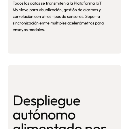
Todos los datos se transmiten a la Plataforma IoT
MyMove para visualización, gestión de alarmas y
correlación con otros tipos de sensores. Soporta
sincronización entre múltiples acelerómetros para
ensayos modales.
Despliegue
autónomo
alimentado por