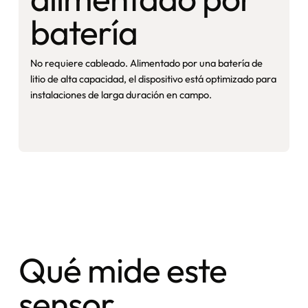
batería
No requiere cableado. Alimentado por una batería de
litio de alta capacidad, el dispositivo está optimizado para
instalaciones de larga duración en campo.
Qué mide este
sensor