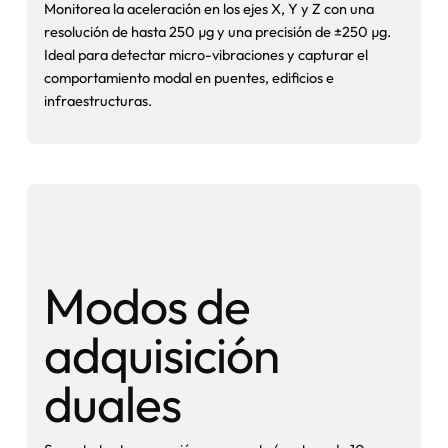
Monitorea la aceleración en los ejes X, Y y Z con una
resolución de hasta 250 µg y una precisión de ±250 µg.
Ideal para detectar micro-vibraciones y capturar el
comportamiento modal en puentes, edificios e
infraestructuras.
Modos de
adquisición
duales