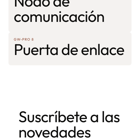
Nodo de
comunicación
GW-PRO 8
Puerta de enlace
Suscríbete a las
novedades