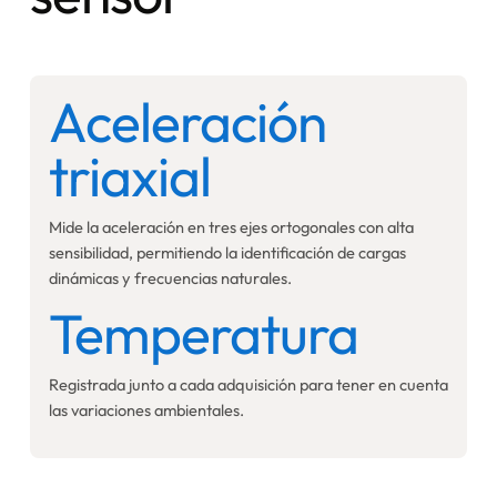
Aceleración
triaxial
Mide la aceleración en tres ejes ortogonales con alta
sensibilidad, permitiendo la identificación de cargas
dinámicas y frecuencias naturales.
Temperatura
Registrada junto a cada adquisición para tener en cuenta
las variaciones ambientales.