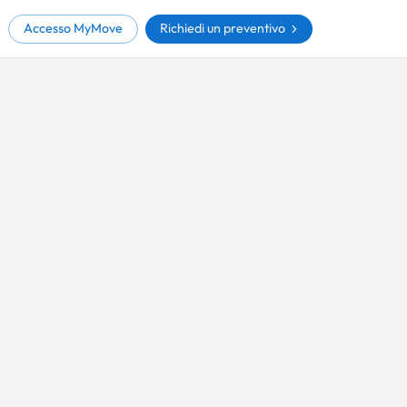
Richiedi un preventivo
Accesso MyMove