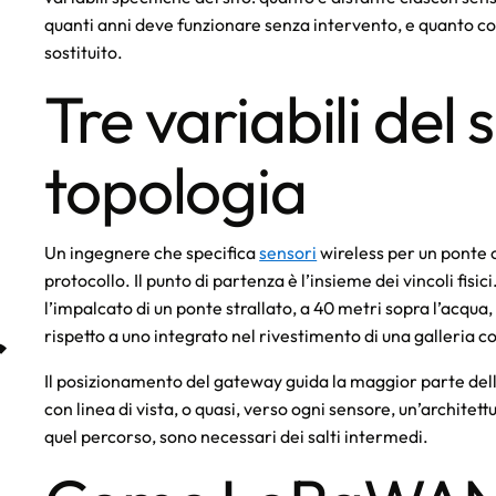
quanti anni deve funzionare senza intervento, e quanto 
sostituito.
Tre variabili del 
topologia
Un ingegnere che specifica
sensori
wireless per un ponte o
protocollo. Il punto di partenza è l’insieme dei vincoli fis
r
l’impalcato di un ponte strallato, a 40 metri sopra l’acqua,
rispetto a uno integrato nel rivestimento di una galleria 
Il posizionamento del gateway guida la maggior parte dell
con linea di vista, o quasi, verso ogni sensore, un’architett
quel percorso, sono necessari dei salti intermedi.