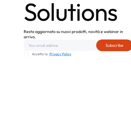
Solutions
Resta aggiornato su nuovi prodotti, novità e webinar in
arrivo.
Accetto la
Privacy Policy