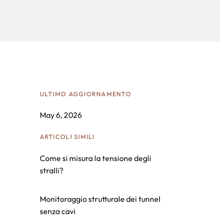
ULTIMO AGGIORNAMENTO
May 6, 2026
ARTICOLI SIMILI
Come si misura la tensione degli
stralli?
Monitoraggio strutturale dei tunnel
senza cavi