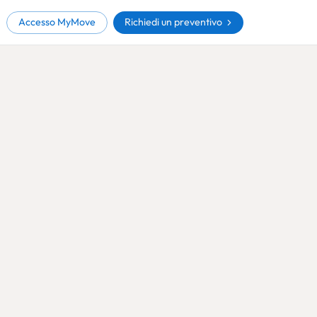
Richiedi un preventivo
Accesso MyMove