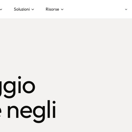
Soluzioni
Risorse
gio
 negli