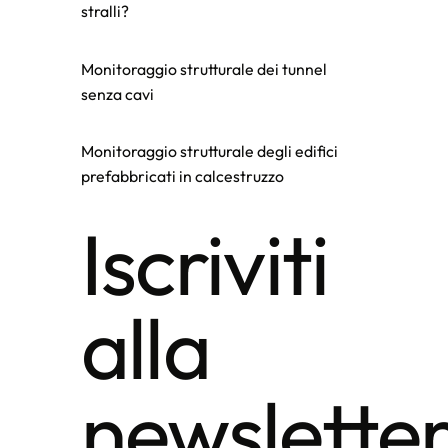
stralli?
Monitoraggio strutturale dei tunnel
senza cavi
Monitoraggio strutturale degli edifici
prefabbricati in calcestruzzo
Iscriviti
alla
newslette