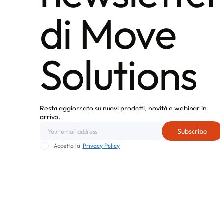
di Move
Solutions
Resta aggiornato su nuovi prodotti, novità e webinar in
arrivo.
Accetto la
Privacy Policy