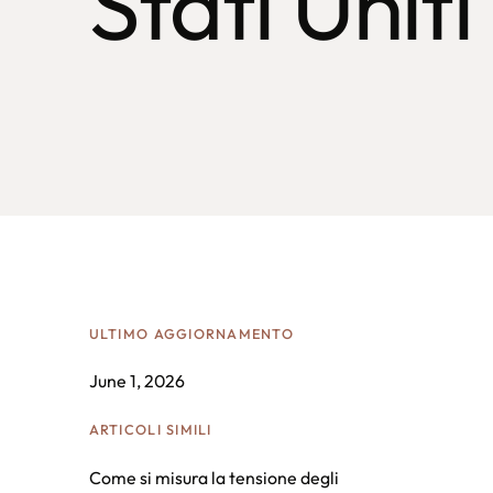
Stati Uniti
ULTIMO AGGIORNAMENTO
June 1, 2026
ARTICOLI SIMILI
Come si misura la tensione degli