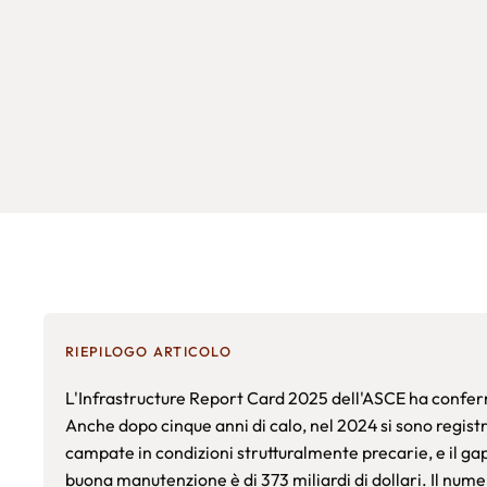
RIEPILOGO ARTICOLO
L'Infrastructure Report Card 2025 dell'ASCE ha conferma
Anche dopo cinque anni di calo, nel 2024 si sono registr
campate in condizioni strutturalmente precarie, e il gap
buona manutenzione è di 373 miliardi di dollari. Il nu