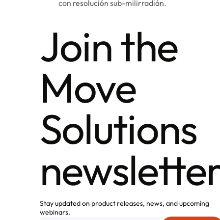
con resolución sub-milirradián.
Join the
Move
Solutions
newslette
Stay updated on product releases, news, and upcoming
webinars.