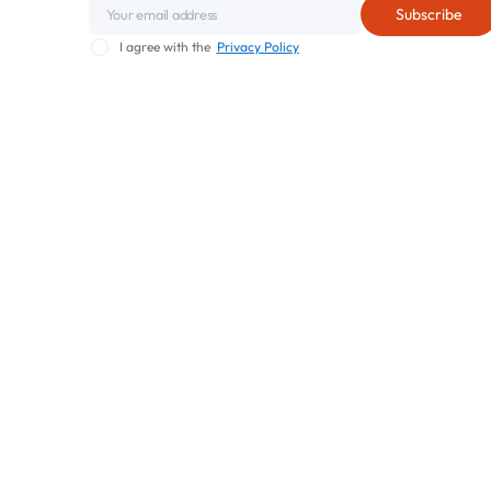
I agree with the
Privacy Policy