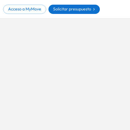
Solicitar presupuesto
Acceso a MyMove