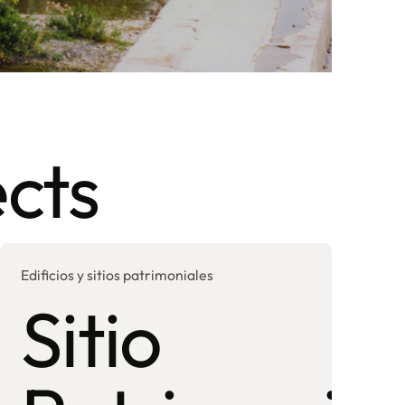
cts
Edificios y sitios patrimoniales
Sitio