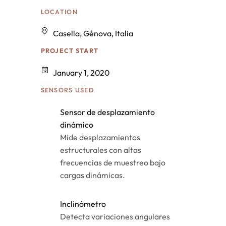
LOCATION
Casella, Génova, Italia
PROJECT START
January 1, 2020
SENSORS USED
Sensor de desplazamiento
dinámico
Mide desplazamientos
estructurales con altas
frecuencias de muestreo bajo
cargas dinámicas.
Inclinómetro
Detecta variaciones angulares