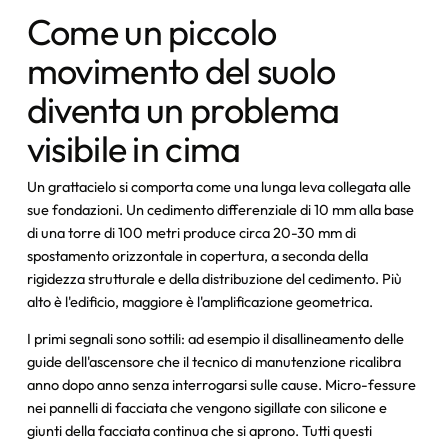
Come un piccolo
movimento del suolo
diventa un problema
visibile in cima
Un grattacielo si comporta come una lunga leva collegata alle
sue fondazioni. Un cedimento differenziale di 10 mm alla base
di una torre di 100 metri produce circa 20-30 mm di
spostamento orizzontale in copertura, a seconda della
rigidezza strutturale e della distribuzione del cedimento. Più
alto è l'edificio, maggiore è l'amplificazione geometrica.
I primi segnali sono sottili: ad esempio il disallineamento delle
guide dell'ascensore che il tecnico di manutenzione ricalibra
anno dopo anno senza interrogarsi sulle cause. Micro-fessure
nei pannelli di facciata che vengono sigillate con silicone e
giunti della facciata continua che si aprono. Tutti questi