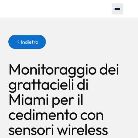
Pulsante
Indietro
Monitoraggio dei
grattacieli di
Miami per il
cedimento con
sensori wireless