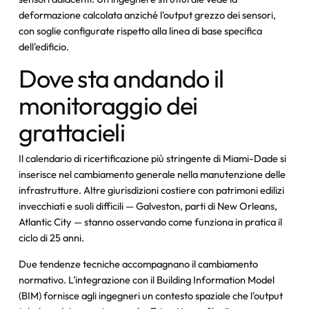
deformazione calcolata anziché l'output grezzo dei sensori,
con soglie configurate rispetto alla linea di base specifica
dell'edificio.
Dove sta andando il
monitoraggio dei
grattacieli
Il calendario di ricertificazione più stringente di Miami-Dade si
inserisce nel cambiamento generale nella manutenzione delle
infrastrutture. Altre giurisdizioni costiere con patrimoni edilizi
invecchiati e suoli difficili — Galveston, parti di New Orleans,
Atlantic City — stanno osservando come funziona in pratica il
ciclo di 25 anni.
Due tendenze tecniche accompagnano il cambiamento
normativo. L'integrazione con il Building Information Model
(BIM) fornisce agli ingegneri un contesto spaziale che l'output