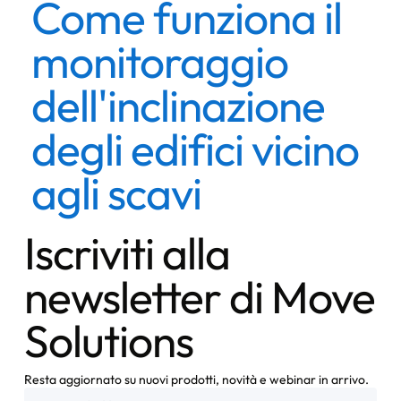
Come funziona il
monitoraggio
dell'inclinazione
degli edifici vicino
agli scavi
Iscriviti alla
newsletter di Move
Solutions
Resta aggiornato su nuovi prodotti, novità e webinar in arrivo.