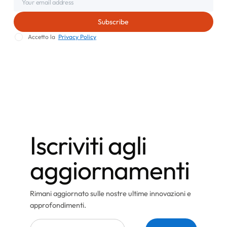
Accetto la
Privacy Policy
Iscriviti agli
aggiornamenti
Rimani aggiornato sulle nostre ultime innovazioni e
approfondimenti.