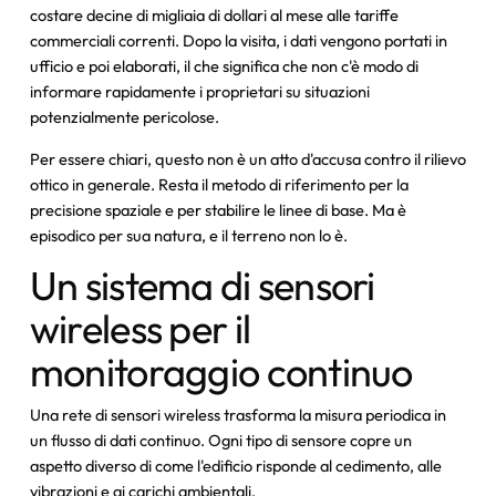
costare decine di migliaia di dollari al mese alle tariffe
commerciali correnti. Dopo la visita, i dati vengono portati in
ufficio e poi elaborati, il che significa che non c'è modo di
informare rapidamente i proprietari su situazioni
potenzialmente pericolose.
Per essere chiari, questo non è un atto d'accusa contro il rilievo
ottico in generale. Resta il metodo di riferimento per la
precisione spaziale e per stabilire le linee di base. Ma è
episodico per sua natura, e il terreno non lo è.
Un sistema di sensori
wireless per il
monitoraggio continuo
Una rete di sensori wireless trasforma la misura periodica in
un flusso di dati continuo. Ogni tipo di sensore copre un
aspetto diverso di come l'edificio risponde al cedimento, alle
vibrazioni e ai carichi ambientali.