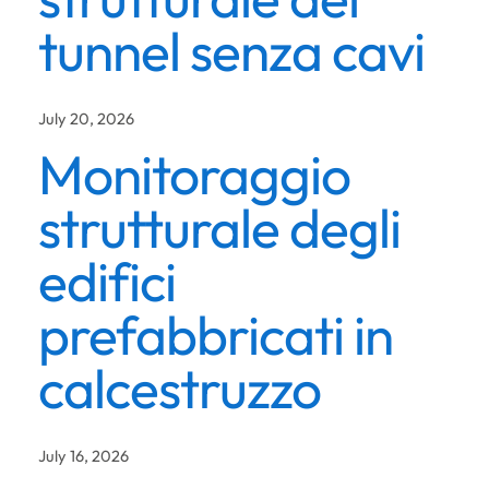
tunnel senza cavi
July 20, 2026
Monitoraggio
strutturale degli
edifici
prefabbricati in
calcestruzzo
July 16, 2026