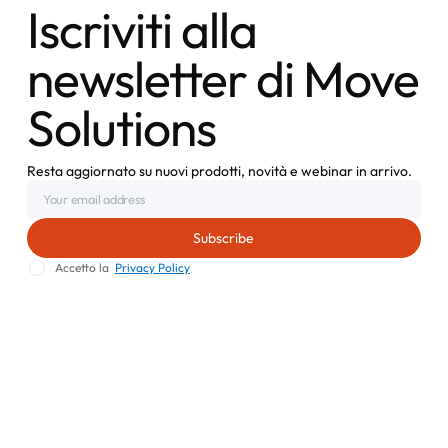
Iscriviti alla
newsletter di Move
Solutions
Resta aggiornato su nuovi prodotti, novità e webinar in arrivo.
Accetto la
Privacy Policy