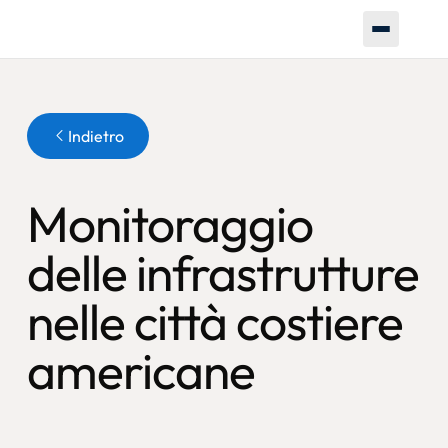
Pulsante
Indietro
Monitoraggio
delle infrastrutture
nelle città costiere
americane