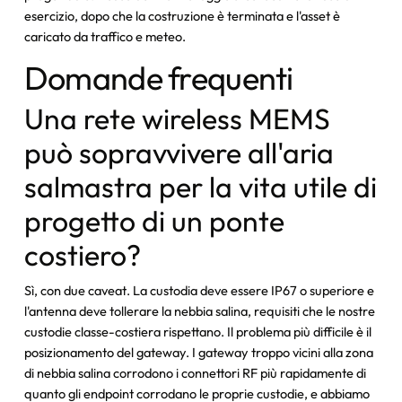
esercizio, dopo che la costruzione è terminata e l'asset è
caricato da traffico e meteo.
Domande frequenti
Una rete wireless MEMS
può sopravvivere all'aria
salmastra per la vita utile di
progetto di un ponte
costiero?
Sì, con due caveat. La custodia deve essere IP67 o superiore e
l'antenna deve tollerare la nebbia salina, requisiti che le nostre
custodie classe-costiera rispettano. Il problema più difficile è il
posizionamento del gateway. I gateway troppo vicini alla zona
di nebbia salina corrodono i connettori RF più rapidamente di
quanto gli endpoint corrodano le proprie custodie, e abbiamo