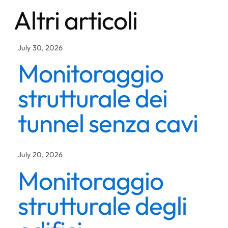
Altri articoli
July 30, 2026
Monitoraggio
strutturale dei
tunnel senza cavi
July 20, 2026
Monitoraggio
strutturale degli