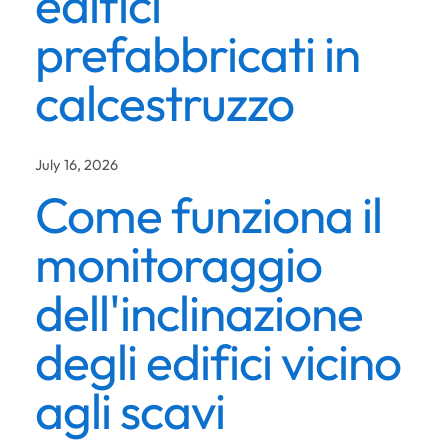
edifici
prefabbricati in
calcestruzzo
July 16, 2026
Come funziona il
monitoraggio
dell'inclinazione
degli edifici vicino
agli scavi