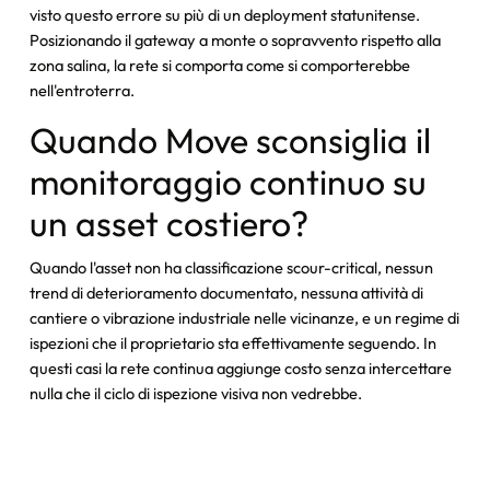
visto questo errore su più di un deployment statunitense.
Posizionando il gateway a monte o sopravvento rispetto alla
zona salina, la rete si comporta come si comporterebbe
nell'entroterra.
Quando Move sconsiglia il
monitoraggio continuo su
un asset costiero?
Quando l'asset non ha classificazione scour-critical, nessun
trend di deterioramento documentato, nessuna attività di
cantiere o vibrazione industriale nelle vicinanze, e un regime di
ispezioni che il proprietario sta effettivamente seguendo. In
questi casi la rete continua aggiunge costo senza intercettare
nulla che il ciclo di ispezione visiva non vedrebbe.