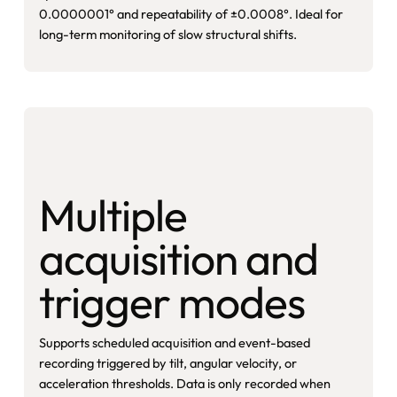
0.0000001° and repeatability of ±0.0008°. Ideal for
long-term monitoring of slow structural shifts.
Multiple
acquisition and
trigger modes
Supports scheduled acquisition and event-based
recording triggered by tilt, angular velocity, or
acceleration thresholds. Data is only recorded when