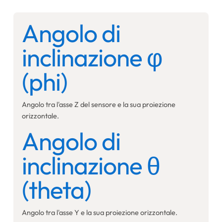
Angolo di
inclinazione φ
(phi)
Angolo tra l'asse Z del sensore e la sua proiezione
orizzontale.
Angolo di
inclinazione θ
(theta)
Angolo tra l'asse Y e la sua proiezione orizzontale.