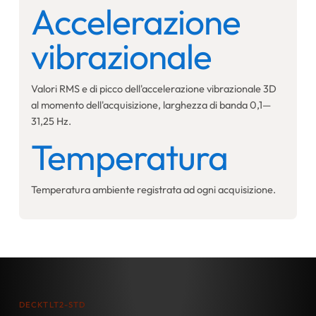
Accelerazione
vibrazionale
Valori RMS e di picco dell'accelerazione vibrazionale 3D
al momento dell'acquisizione, larghezza di banda 0,1—
31,25 Hz.
Temperatura
Temperatura ambiente registrata ad ogni acquisizione.
DECKTLT2-STD