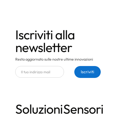
Iscriviti alla
newsletter
Resta aggiornato sulle nostre ultime innovazioni
Soluzioni
Sensori