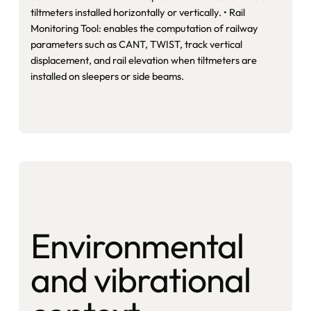
tiltmeters installed horizontally or vertically. • Rail
Monitoring Tool: enables the computation of railway
parameters such as CANT, TWIST, track vertical
displacement, and rail elevation when tiltmeters are
installed on sleepers or side beams.
Environmental
and vibrational