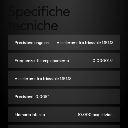
Specifiche
tecniche
Precisione angolare
Accelerometro triassiale MEMS
Frequenza di campionamento
0,000015°
Accelerometro triassiale MEMS
Precisione: 0,005°
Memoria interna
10.000 acquisizioni