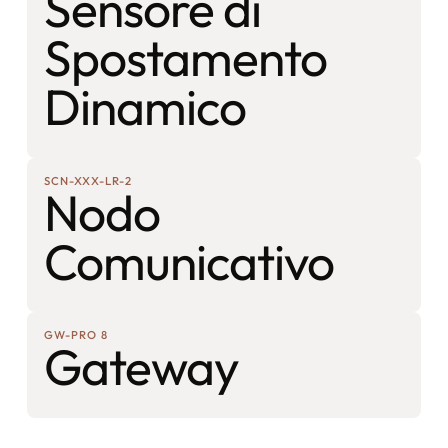
Sensore di
Spostamento
Dinamico
SCN-XXX-LR-2
Nodo
Comunicativo
GW-PRO 8
Gateway