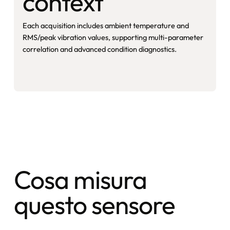
context
Each acquisition includes ambient temperature and
RMS/peak vibration values, supporting multi-parameter
correlation and advanced condition diagnostics.
Cosa misura
questo sensore