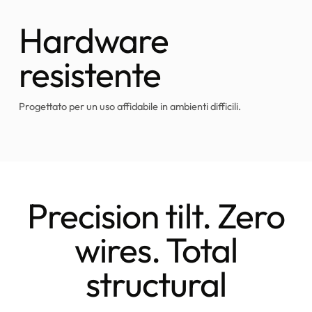
Hardware
resistente
Progettato per un uso affidabile in ambienti difficili.
Precision tilt. Zero
wires. Total
structural