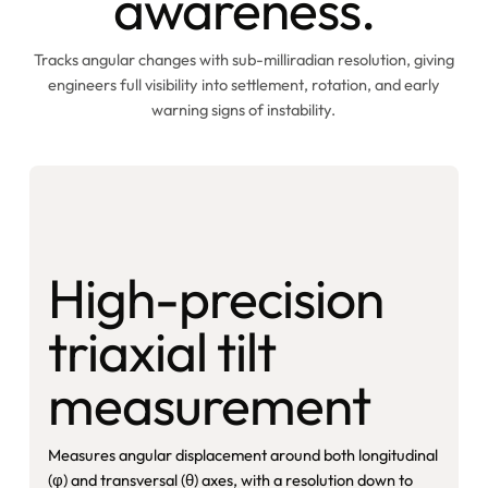
awareness.
Tracks angular changes with sub-milliradian resolution, giving
engineers full visibility into settlement, rotation, and early
warning signs of instability.
High-precision
triaxial tilt
measurement
Measures angular displacement around both longitudinal
(φ) and transversal (θ) axes, with a resolution down to