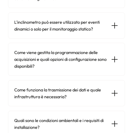
L'inclinometro può essere utilizzato per eventi
dinamici o solo per il monitoraggio statico?
Come viene gestita la programmazione delle
acquisizioni e quali opzioni di configurazione sono
disponibili?
Come funziona la trasmissione dei dati e quale
infrastruttura è necessaria?
Quali sono le condizioni ambientali e i requisiti di
installazione?