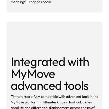
meaningful changes occur.
Integrated with
MyMove
advanced tools
Tiltmeters are fully compatible with advanced tools in the
MyMove platform: • Tiltmeter Chains Tool: calculates
absolute and differential displacement across chains of